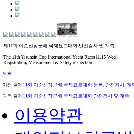
제11회 이순신장군배 국제요트대회 안전검사 및 계측
The 11th Yisunsin Cup International Yacht Race(11.15 Wed)
Registration, Measurement & Safety inspection
목록
이전 글
제11회 이순신장군배 국제요트대회 등록, 안전검사, 계
다음 글
제11회 이순신장군배 국제요트대회 안전검사 및 계측
이용약관