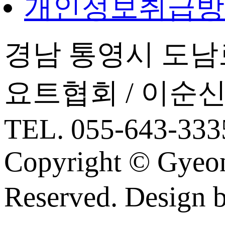
개인정보취급방
경남 통영시 도남로
요트협회 / 이순
TEL. 055-643-3335
Copyright © Gyeon
Reserved. Design 