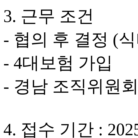
3. 근무 조건
- 협의 후 결정 (
- 4대보험 가입
- 경남 조직위원
4. 접수 기간 : 20