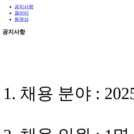
공지사항
갤러리
동영상
공지사항
1. 채용 분야 : 