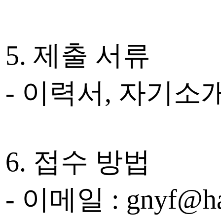
5. 제출 서류
- 이력서, 자기소
6. 접수 방법
- 이메일 : gnyf@ha