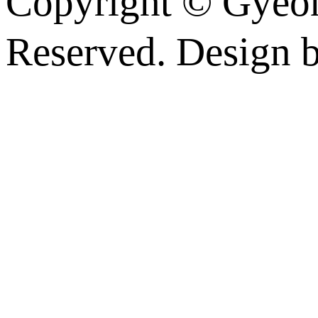
Copyright © Gyeon
Reserved. Design 